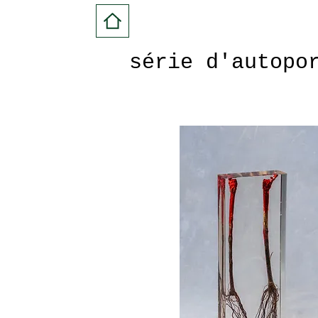
série d'autopo