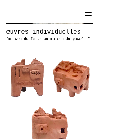
œuvres individuelles
"maison du futur ou maison du passé ?"