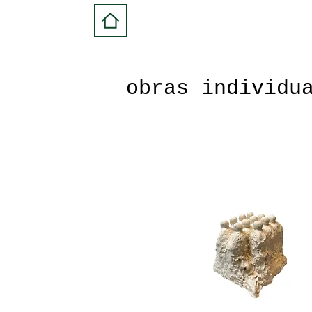
obras individu