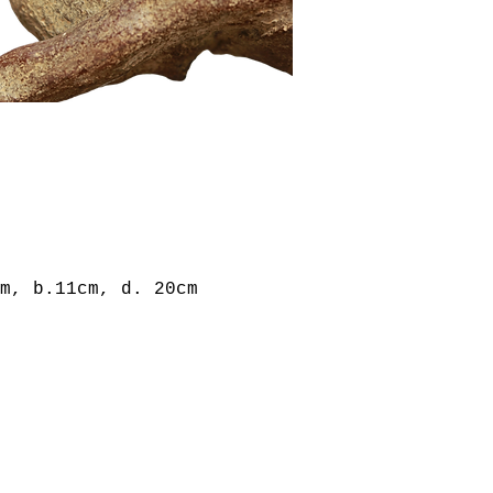
m, b.11cm, d. 20cm