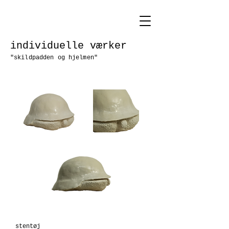
individuelle værker
"skildpadden og hjelmen"
stentøj