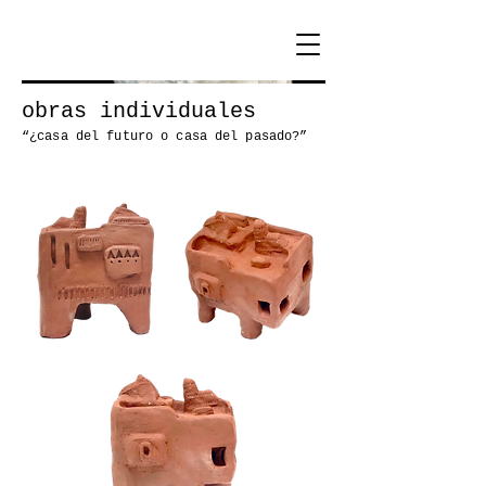
obras individuales
“¿casa del futuro o casa del pasado?”