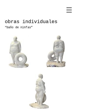
obras individuales
“baño de ninfas”