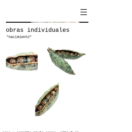
obras individuales
"nacimiento"