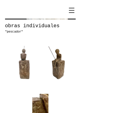
obras individuales
"pescador"